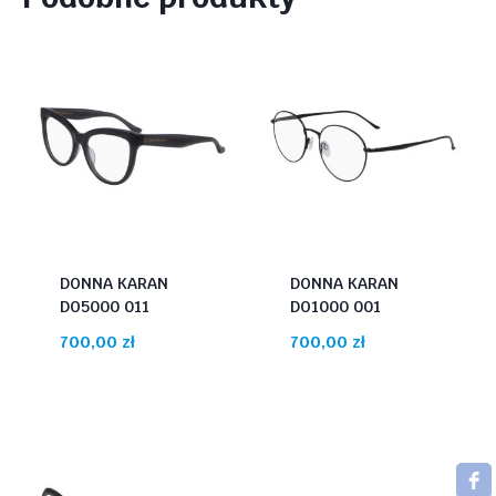
DONNA KARAN
DONNA KARAN
DO5000 011
DO1000 001
700,00
zł
700,00
zł