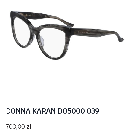
DONNA KARAN DO5000 039
700,00
zł