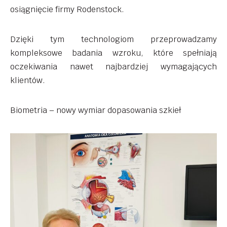
osiągnięcie firmy Rodenstock.
Dzięki tym technologiom przeprowadzamy
kompleksowe badania wzroku, które spełniają
oczekiwania nawet najbardziej wymagających
klientów.
Biometria – nowy wymiar dopasowania szkieł