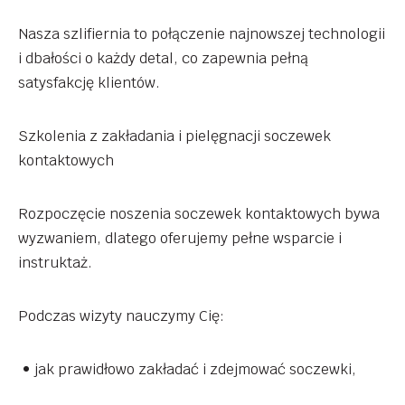
Nasza szlifiernia to połączenie najnowszej technologii
i dbałości o każdy detal, co zapewnia pełną
satysfakcję klientów.
Szkolenia z zakładania i pielęgnacji soczewek
kontaktowych
Rozpoczęcie noszenia soczewek kontaktowych bywa
wyzwaniem, dlatego oferujemy pełne wsparcie i
instruktaż.
Podczas wizyty nauczymy Cię:
• jak prawidłowo zakładać i zdejmować soczewki,