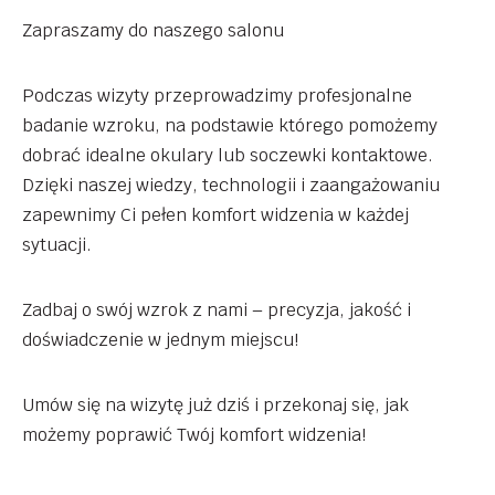
Zapraszamy do naszego salonu
Podczas wizyty przeprowadzimy profesjonalne
badanie wzroku, na podstawie którego pomożemy
dobrać idealne okulary lub soczewki kontaktowe.
Dzięki naszej wiedzy, technologii i zaangażowaniu
zapewnimy Ci pełen komfort widzenia w każdej
sytuacji.
Zadbaj o swój wzrok z nami – precyzja, jakość i
doświadczenie w jednym miejscu!
Umów się na wizytę już dziś i przekonaj się, jak
możemy poprawić Twój komfort widzenia!