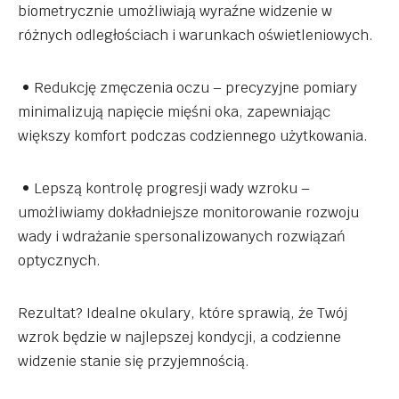
biometrycznie umożliwiają wyraźne widzenie w
różnych odległościach i warunkach oświetleniowych.
• Redukcję zmęczenia oczu – precyzyjne pomiary
minimalizują napięcie mięśni oka, zapewniając
większy komfort podczas codziennego użytkowania.
• Lepszą kontrolę progresji wady wzroku –
umożliwiamy dokładniejsze monitorowanie rozwoju
wady i wdrażanie spersonalizowanych rozwiązań
optycznych.
Rezultat? Idealne okulary, które sprawią, że Twój
wzrok będzie w najlepszej kondycji, a codzienne
widzenie stanie się przyjemnością.