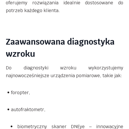
oferujemy rozwiązania idealnie dostosowane do
potrzeb każdego klienta.
Zaawansowana diagnostyka
wzroku
Do diagnostyki wzroku wykorzystujemy
najnowocześniejsze urządzenia pomiarowe, takie jak:
• foropter,
• autofraktometr,
• biometryczny skaner DNEye – innowacyjne