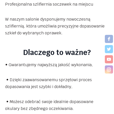
Profesjonalna szlifiernia soczewek na miejscu
W naszym salonie dysponujemy nowoczesną
szlifiernią, która umożliwia precyzyjne dopasowanie
szkieł do wybranych oprawek.
Dlaczego to ważne?
• Gwarantujemy najwyższą jakość wykonania,
• Dzięki zaawansowanemu sprzętowi proces
dopasowania jest szybki i dokładny,
• Możesz odebrać swoje idealnie dopasowane
okulary bez zbędnego oczekiwania.