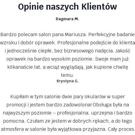
Opinie naszych Klientów
Dagmara M.
Bardzo polecam salon pana Mariusza. Perfekcyjne badanie
wzroku i dobór oprawek. Profesjonalne podejście do klienta
i jednocześnie ciepłe, bez biznesowego nadęcia. Jakość
oprawek na bardzo wysokim poziomie. Swoje mam już
kilkanaście lat, a wciąż wyglądają, jak kupione chwilę
temu.
Krystyna G.
Kupiłam w tym salonie dwie pary okularów w super
promocji i jestem bardzo zadowolona! Obsługa była na
najwyższym poziomie – profesjonalna, uprzejma i bardzo
pomocna. Czułam ze jestem w dobrych rękach, a do tego
atmosfera w salonie była wyjątkowa przyjazna. Cały proces