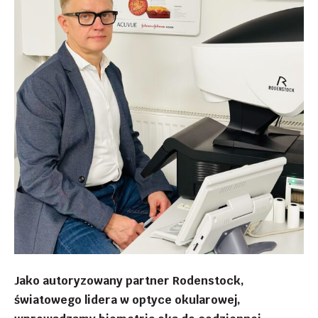
Jako autoryzowany partner Rodenstock,
światowego lidera w optyce okularowej,