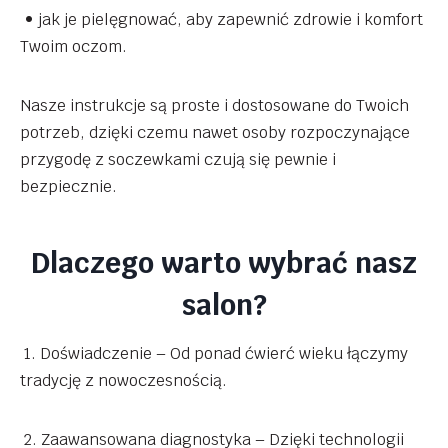
• jak je pielęgnować, aby zapewnić zdrowie i komfort
Twoim oczom.
Nasze instrukcje są proste i dostosowane do Twoich
potrzeb, dzięki czemu nawet osoby rozpoczynające
przygodę z soczewkami czują się pewnie i
bezpiecznie.
Dlaczego warto wybrać nasz
salon?
1. Doświadczenie – Od ponad ćwierć wieku łączymy
tradycję z nowoczesnością.
2. Zaawansowana diagnostyka – Dzięki technologii