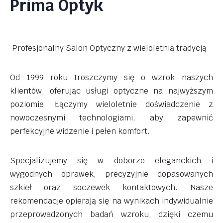
Prima Optyk
Profesjonalny Salon Optyczny z wieloletnią tradycją
Od 1999 roku troszczymy się o wzrok naszych
klientów, oferując usługi optyczne na najwyższym
poziomie. Łączymy wieloletnie doświadczenie z
nowoczesnymi technologiami, aby zapewnić
perfekcyjne widzenie i pełen komfort.
Specjalizujemy się w doborze eleganckich i
wygodnych oprawek, precyzyjnie dopasowanych
szkieł oraz soczewek kontaktowych. Nasze
rekomendacje opierają się na wynikach indywidualnie
przeprowadzonych badań wzroku, dzięki czemu