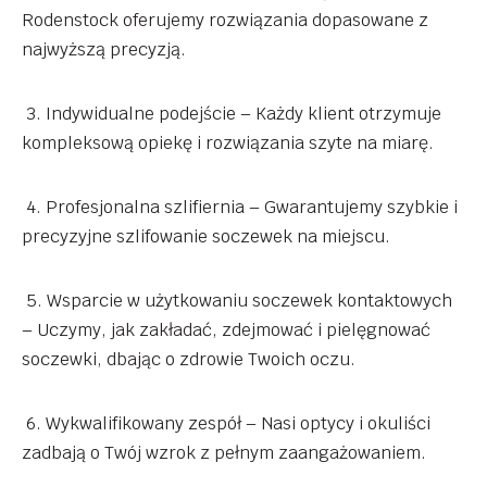
Rodenstock oferujemy rozwiązania dopasowane z
najwyższą precyzją.
3. Indywidualne podejście – Każdy klient otrzymuje
kompleksową opiekę i rozwiązania szyte na miarę.
4. Profesjonalna szlifiernia – Gwarantujemy szybkie i
precyzyjne szlifowanie soczewek na miejscu.
5. Wsparcie w użytkowaniu soczewek kontaktowych
– Uczymy, jak zakładać, zdejmować i pielęgnować
soczewki, dbając o zdrowie Twoich oczu.
6. Wykwalifikowany zespół – Nasi optycy i okuliści
zadbają o Twój wzrok z pełnym zaangażowaniem.