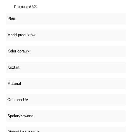
Promocja
(62)