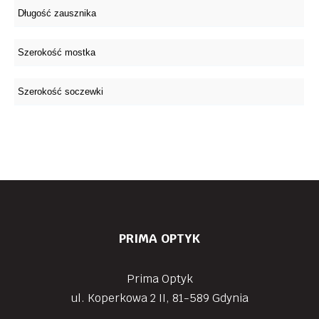
PRIMA OPTYK
Prima Optyk
ul. Koperkowa 2 II, 81-589 Gdynia