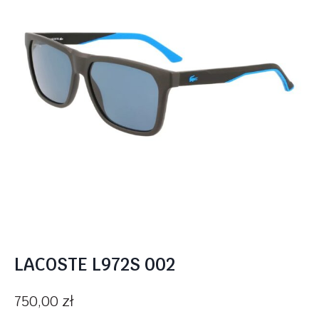
LACOSTE L972S 002
750,00
zł