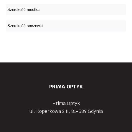
PRIMA OPTYK
Prima Optyk
ul. Koperkowa 2 II, 81-589 Gdynia