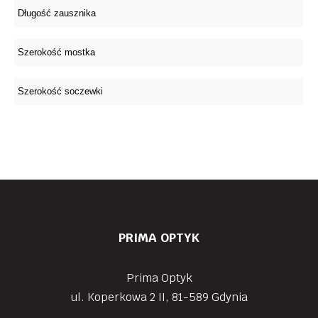
PRIMA OPTYK
Prima Optyk
ul. Koperkowa 2 II, 81-589 Gdynia