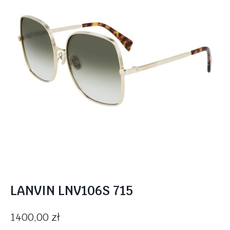
LANVIN LNV106S 715
1400,00
zł