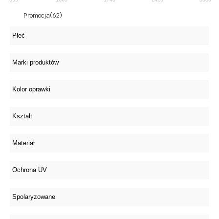
Promocja
(62)