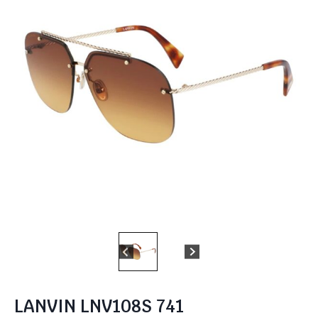
LANVIN LNV108S 741