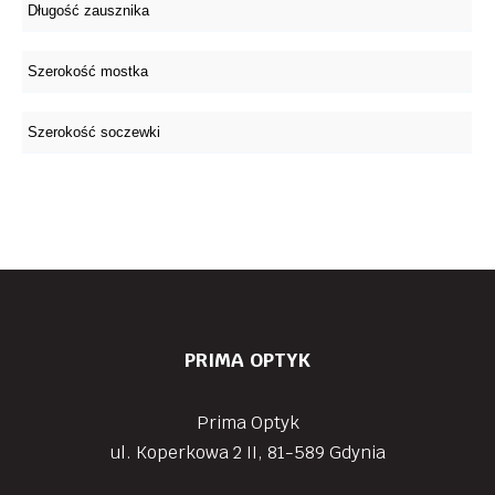
PRIMA OPTYK
Prima Optyk
ul. Koperkowa 2 II, 81-589 Gdynia