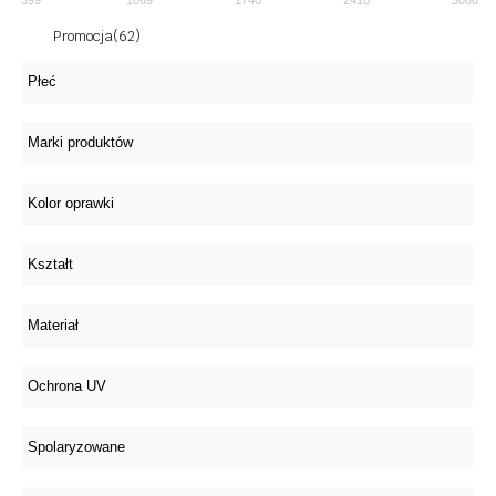
Promocja
(62)