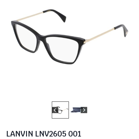
LANVIN LNV2605 001