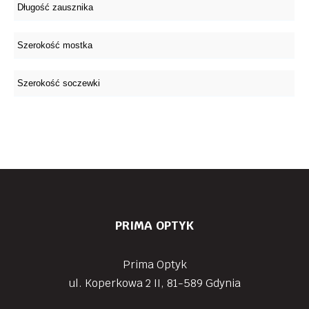
PRIMA OPTYK
Prima Optyk
ul. Koperkowa 2 II, 81-589 Gdynia