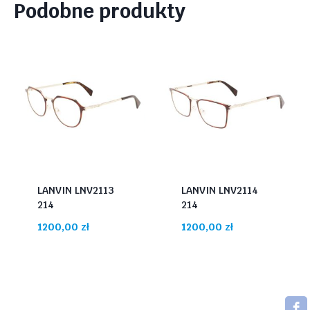
Podobne produkty
LANVIN LNV2113
LANVIN LNV2114
214
214
1200,00
zł
1200,00
zł