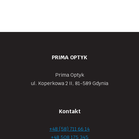
PRIMA OPTYK
Prima Optyk
ul. Koperkowa 2 II, 81-589 Gdynia
Kontakt
+48 (58) 711 66 14
+48 508 175 345