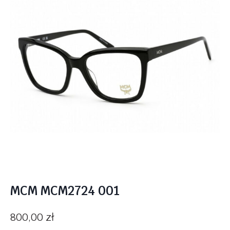
MCM MCM2724 001
800,00
zł