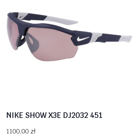
NIKE SHOW X3E DJ2032 451
1100,00
zł