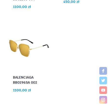
450,00
zł
1100,00
zł
BALENCIAGA
BB0196SA 002
1100,00
zł