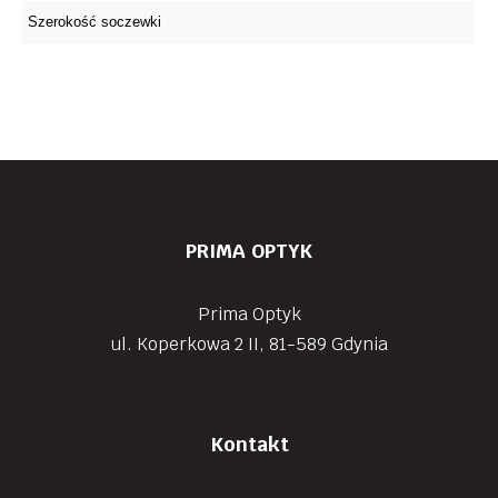
PRIMA OPTYK
Prima Optyk
ul. Koperkowa 2 II, 81-589 Gdynia
Kontakt