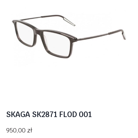
SKAGA SK2871 FLOD 001
950,00
zł