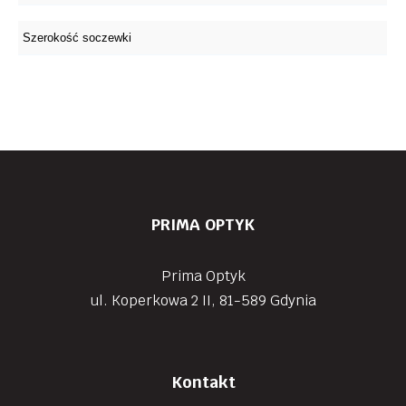
PRIMA OPTYK
Prima Optyk
ul. Koperkowa 2 II, 81-589 Gdynia
Kontakt