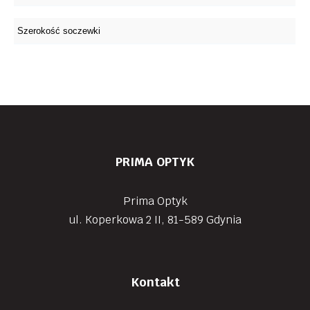
PRIMA OPTYK
Prima Optyk
ul. Koperkowa 2 II, 81-589 Gdynia
Kontakt