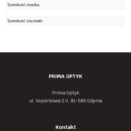
PRIMA OPTYK
Prima Optyk
ul. Koperkowa 2 II, 81-589 Gdynia
Kontakt