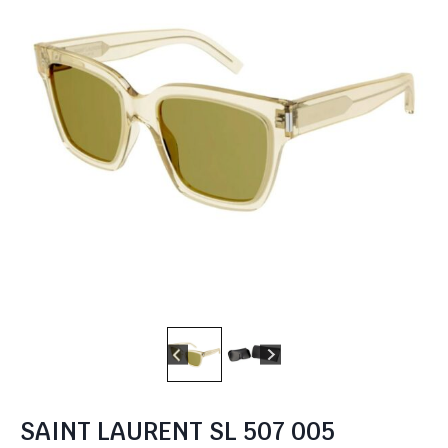
SAINT LAURENT SL 507 005