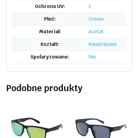
Ochrona UV:
2
Płeć:
Unisex
Materiał:
Acetat
Kształt:
Kwadratowe
Spolaryzowane:
Nie
Podobne produkty