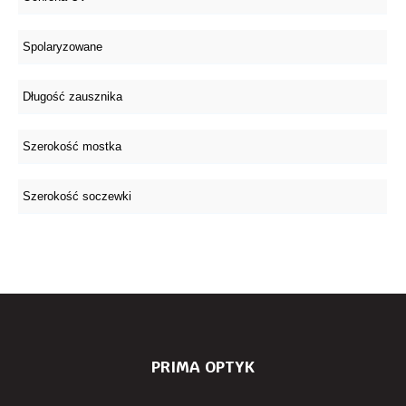
PRIMA OPTYK