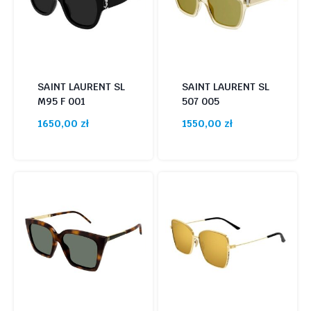
SAINT LAURENT SL
SAINT LAURENT SL
M95 F 001
507 005
1650,00
zł
1550,00
zł