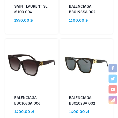
SAINT LAURENT SL
BALENCIAGA
M100 004
BB0196SA 002
1550,00
zł
1100,00
zł
BALENCIAGA
BALENCIAGA
BB0102SA 006
BB0102SA 002
1400,00
zł
1400,00
zł