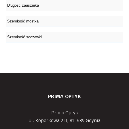
PRIMA OPTYK
Prima Optyk
ul. Koperkowa 2 II, 81-589 Gdynia