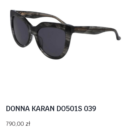
DONNA KARAN DO501S 039
790,00
zł