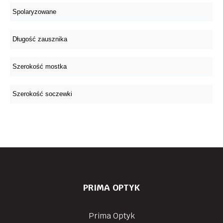
PRIMA OPTYK
Prima Optyk