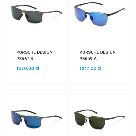
PORSCHE DESIGN
PORSCHE DESIGN
P8667 B
P8659 A
1070,00
zł
1247,00
zł