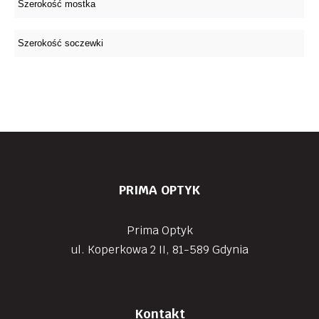
PRIMA OPTYK
Prima Optyk
ul. Koperkowa 2 II, 81-589 Gdynia
Kontakt