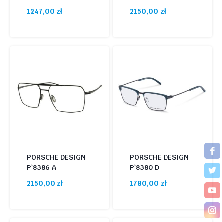
1247,00
zł
2150,00
zł
PORSCHE DESIGN
PORSCHE DESIGN
P`8386 A
P`8380 D
2150,00
zł
1780,00
zł