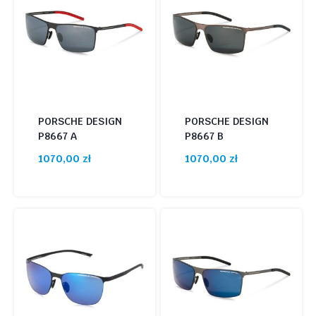
PORSCHE DESIGN
PORSCHE DESIGN
P8667 A
P8667 B
1070,00
zł
1070,00
zł