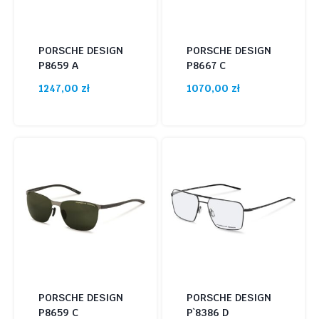
PORSCHE DESIGN
PORSCHE DESIGN
P8659 A
P8667 C
1247,00
zł
1070,00
zł
PORSCHE DESIGN
PORSCHE DESIGN
P8659 C
P`8386 D