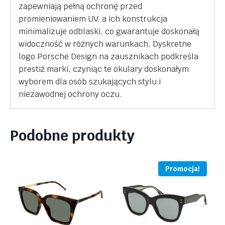
zapewniają pełną ochronę przed
promieniowaniem UV, a ich konstrukcja
minimalizuje odblaski, co gwarantuje doskonałą
widoczność w różnych warunkach. Dyskretne
logo Porsche Design na zausznikach podkreśla
prestiż marki, czyniąc te okulary doskonałym
wyborem dla osób szukających stylu i
niezawodnej ochrony oczu.
Podobne produkty
Promocja!