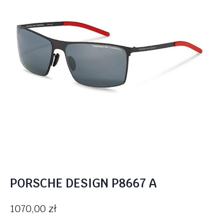
PORSCHE DESIGN P8667 A
1070,00
zł