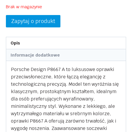
Brak w magazynie
Zapytaj o produkt
Opis
Informacje dodatkowe
Porsche Design P8667 A to luksusowe oprawki
przeciwsłoneczne, które łączą elegancję z
technologiczną precyzją. Model ten wyróżnia się
klasycznym, prostokątnym kształtem, idealnym
dla osób preferujących wyrafinowany,
minimalistyczny styl. Wykonane z lekkiego, ale
wytrzymałego materiału w srebrnym kolorze,
oprawki P8667 A oferują zarówno trwałość, jak i
wygodę noszenia. Zaawansowane soczewki