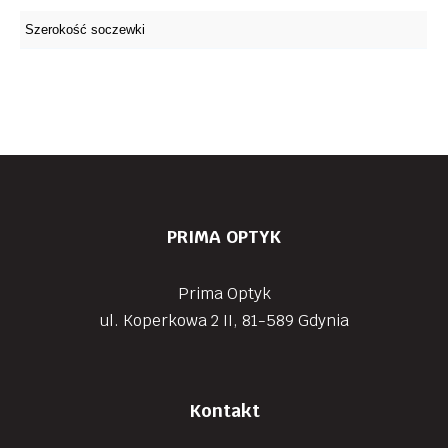
PRIMA OPTYK
Prima Optyk
ul. Koperkowa 2 II, 81-589 Gdynia
Kontakt