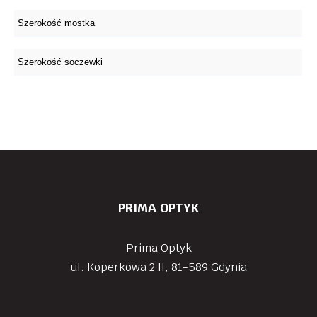
PRIMA OPTYK
Prima Optyk
ul. Koperkowa 2 II, 81-589 Gdynia