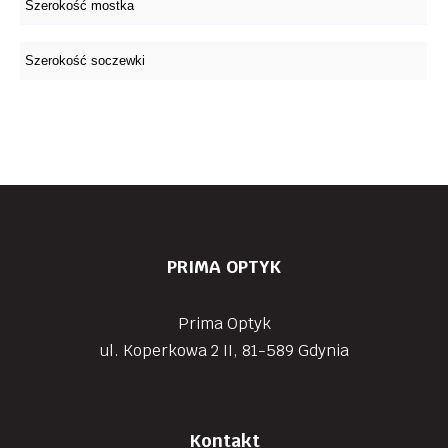
PRIMA OPTYK
Prima Optyk
ul. Koperkowa 2 II, 81-589 Gdynia
Kontakt