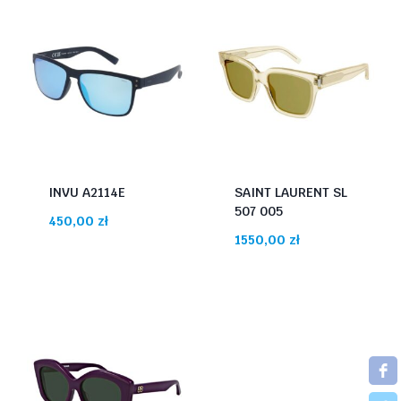
INVU A2114E
SAINT LAURENT SL
507 005
450,00
zł
1550,00
zł