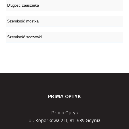
PRIMA OPTYK
Prima Optyk
ul. Koperkowa 2 II, 81-589 Gdynia