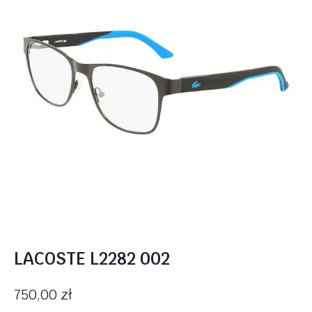
LACOSTE L2282 002
750,00
zł