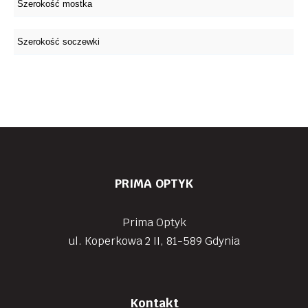
PRIMA OPTYK
Prima Optyk
ul. Koperkowa 2 II, 81-589 Gdynia
Kontakt