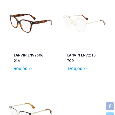
LANVIN LNV2606
LANVIN LNV2115
214
700
900,00
zł
1200,00
zł