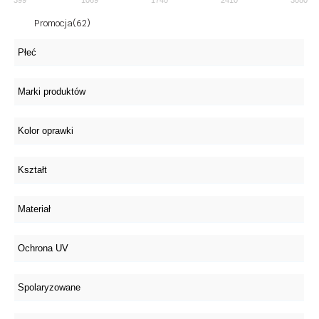
Promocja
(62)