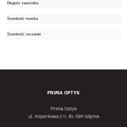
PRIMA OPTYK
Prima Optyk
ul. Koperkowa 2 II, 81-589 Gdynia