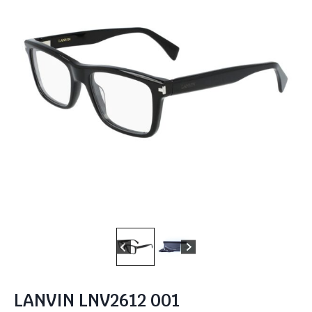
LANVIN LNV2612 001