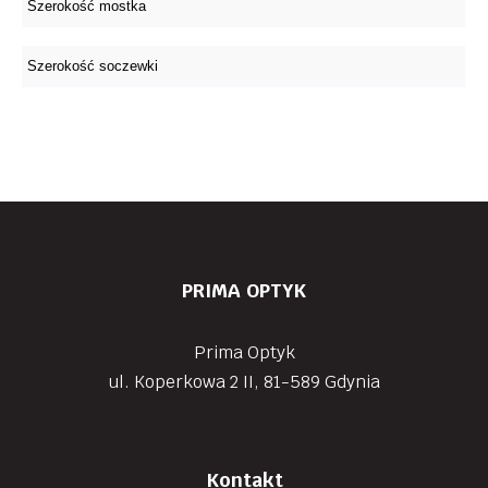
PRIMA OPTYK
Prima Optyk
ul. Koperkowa 2 II, 81-589 Gdynia
Kontakt