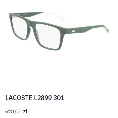
LACOSTE L2899 301
620,00
zł