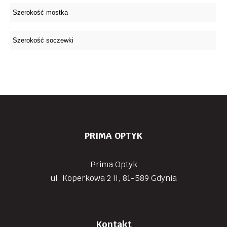
PRIMA OPTYK
Prima Optyk
ul. Koperkowa 2 II, 81-589 Gdynia
Kontakt