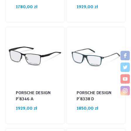
1780,00
zł
1929,00
zł
PORSCHE DESIGN
PORSCHE DESIGN
P`8346 A
P`8338 D
1929,00
zł
1850,00
zł