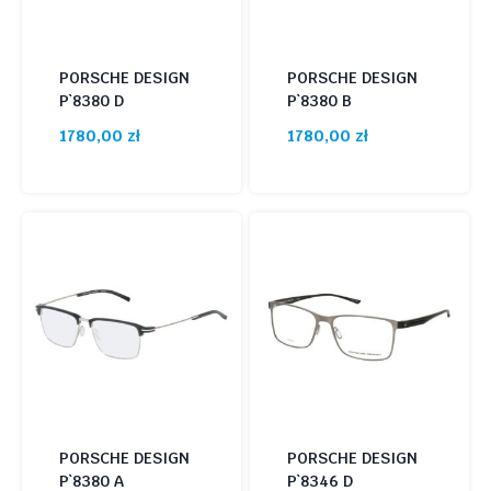
PORSCHE DESIGN
PORSCHE DESIGN
P`8380 D
P`8380 B
1780,00
zł
1780,00
zł
PORSCHE DESIGN
PORSCHE DESIGN
P`8380 A
P`8346 D