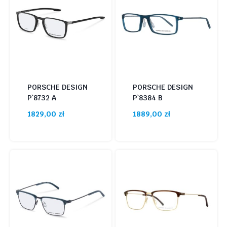
PORSCHE DESIGN
PORSCHE DESIGN
P`8732 A
P`8384 B
1829,00
zł
1889,00
zł