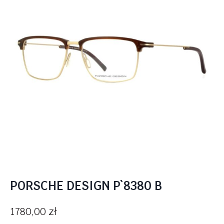
PORSCHE DESIGN P`8380 B
1780,00
zł