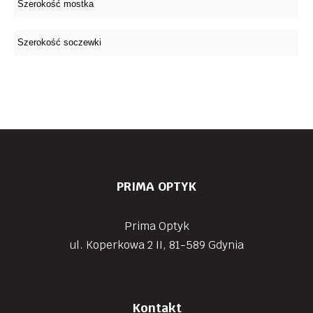
PRIMA OPTYK
Prima Optyk
ul. Koperkowa 2 II, 81-589 Gdynia
Kontakt