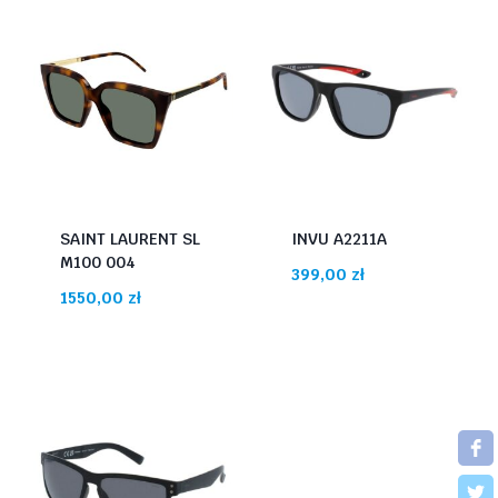
SAINT LAURENT SL
INVU A2211A
M100 004
399,00
zł
1550,00
zł