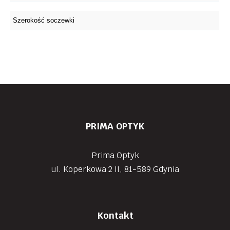
PRIMA OPTYK
Prima Optyk
ul. Koperkowa 2 II, 81-589 Gdynia
Kontakt