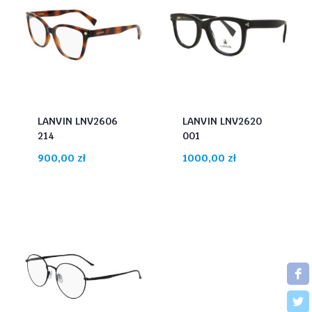
LANVIN LNV2606
LANVIN LNV2620
214
001
900,00
zł
1000,00
zł