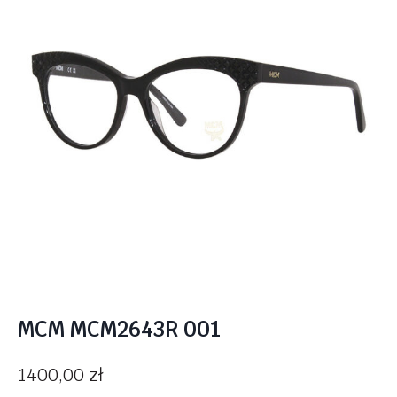
MCM MCM2643R 001
1400,00
zł