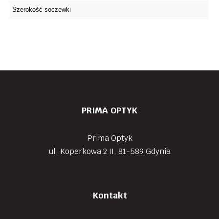
PRIMA OPTYK
Prima Optyk
ul. Koperkowa 2 II, 81-589 Gdynia
Kontakt