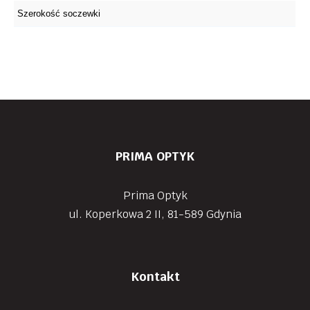
PRIMA OPTYK
Prima Optyk
ul. Koperkowa 2 II, 81-589 Gdynia
Kontakt