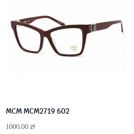
MCM MCM2719 602
1000,00
zł