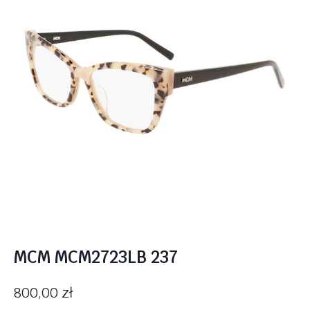
MCM MCM2723LB 237
800,00
zł