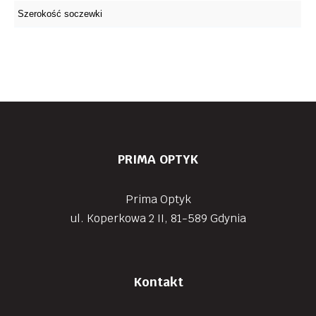
PRIMA OPTYK
Prima Optyk
ul. Koperkowa 2 II, 81-589 Gdynia
Kontakt