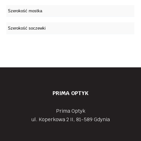
PRIMA OPTYK
Prima Optyk
ul. Koperkowa 2 II, 81-589 Gdynia