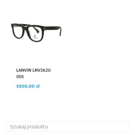
LANVIN LNV2620
001
1000,00
zł