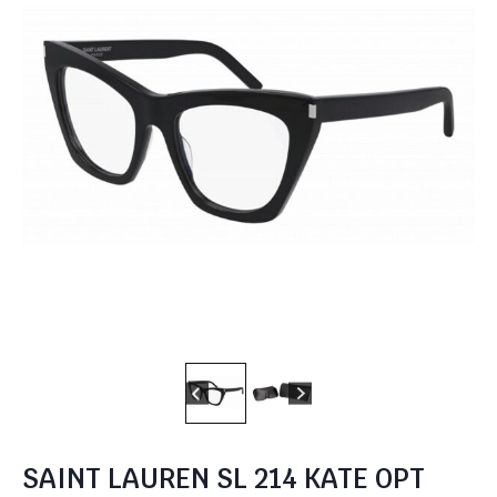
SAINT LAUREN SL 214 KATE OPT