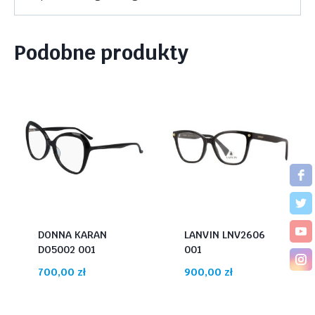
Podobne produkty
DONNA KARAN
LANVIN LNV2606
DO5002 001
001
700,00
zł
900,00
zł