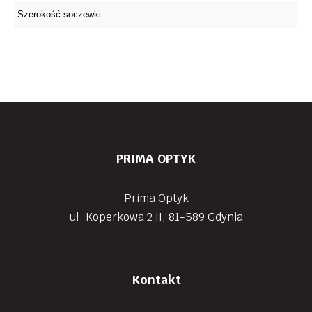
PRIMA OPTYK
Prima Optyk
ul. Koperkowa 2 II, 81-589 Gdynia
Kontakt