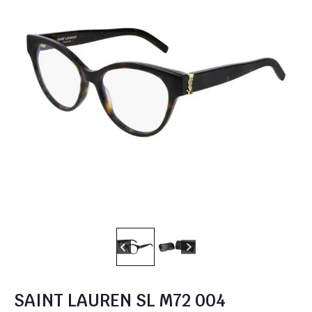
SAINT LAUREN SL M72 004