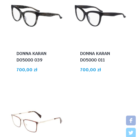
DONNA KARAN
DONNA KARAN
DO5000 039
DO5000 011
700,00
zł
700,00
zł