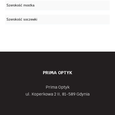
PRIMA OPTYK
Prima Optyk
ul. Koperkowa 2 II, 81-589 Gdynia