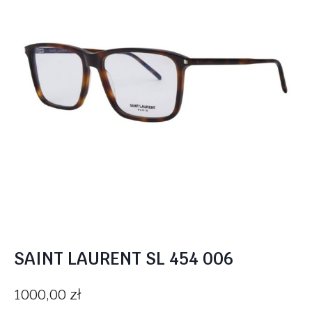
SAINT LAURENT SL 454 006
1000,00
zł