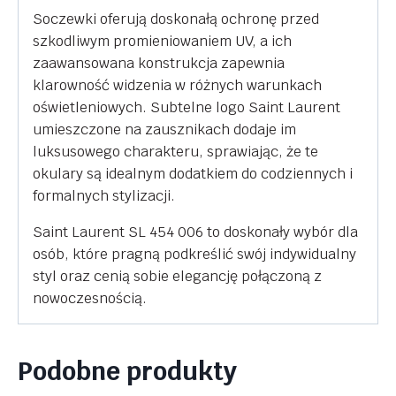
Soczewki oferują doskonałą ochronę przed
szkodliwym promieniowaniem UV, a ich
zaawansowana konstrukcja zapewnia
klarowność widzenia w różnych warunkach
oświetleniowych. Subtelne logo Saint Laurent
umieszczone na zausznikach dodaje im
luksusowego charakteru, sprawiając, że te
okulary są idealnym dodatkiem do codziennych i
formalnych stylizacji.
Saint Laurent SL 454 006 to doskonały wybór dla
osób, które pragną podkreślić swój indywidualny
styl oraz cenią sobie elegancję połączoną z
nowoczesnością.
Podobne produkty