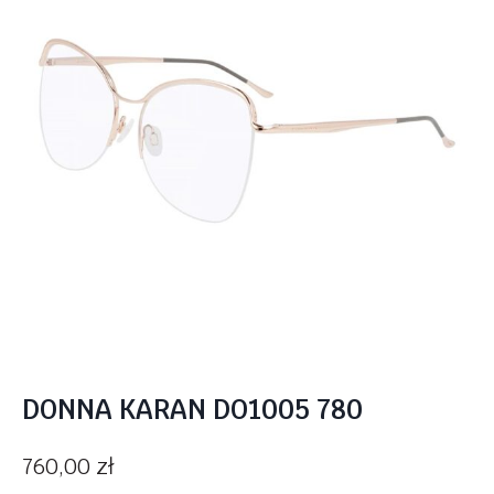
DONNA KARAN DO1005 780
760,00
zł