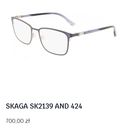
SKAGA SK2139 AND 424
700,00
zł