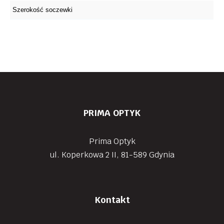
PRIMA OPTYK
Prima Optyk
ul. Koperkowa 2 II, 81-589 Gdynia
Kontakt