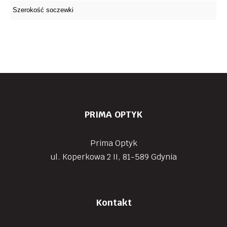
PRIMA OPTYK
Prima Optyk
ul. Koperkowa 2 II, 81-589 Gdynia
Kontakt