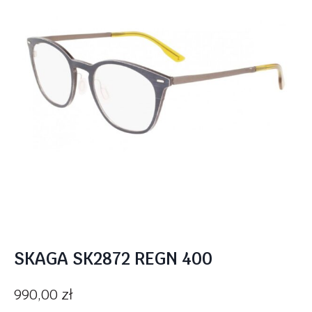
SKAGA SK2872 REGN 400
990,00
zł