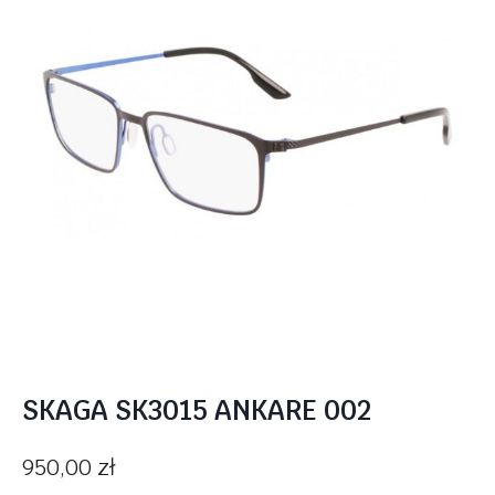
SKAGA SK3015 ANKARE 002
950,00
zł