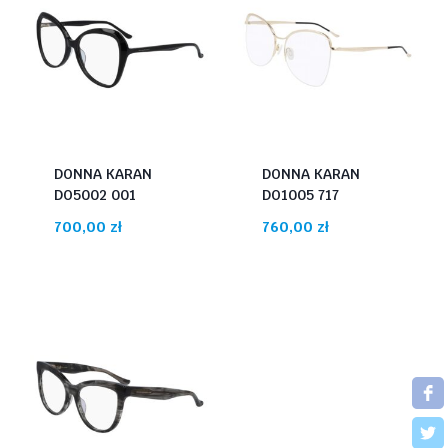
DONNA KARAN
DONNA KARAN
DO5002 001
DO1005 717
700,00
zł
760,00
zł