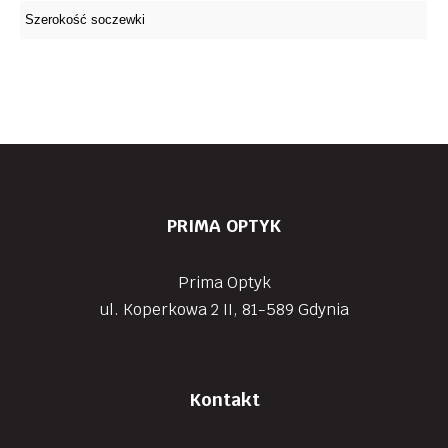
PRIMA OPTYK
Prima Optyk
ul. Koperkowa 2 II, 81-589 Gdynia
Kontakt