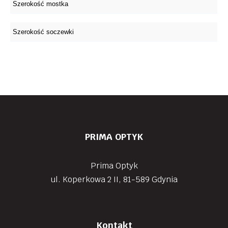
PRIMA OPTYK
Prima Optyk
ul. Koperkowa 2 II, 81-589 Gdynia
Kontakt