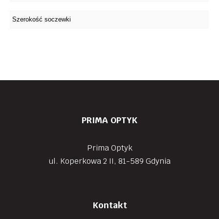
PRIMA OPTYK
Prima Optyk
ul. Koperkowa 2 II, 81-589 Gdynia
Kontakt