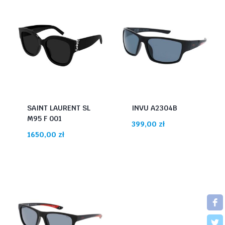
SAINT LAURENT SL
INVU A2304B
M95 F 001
399,00
zł
1650,00
zł