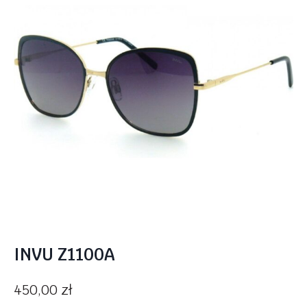
INVU Z1100A
450,00
zł