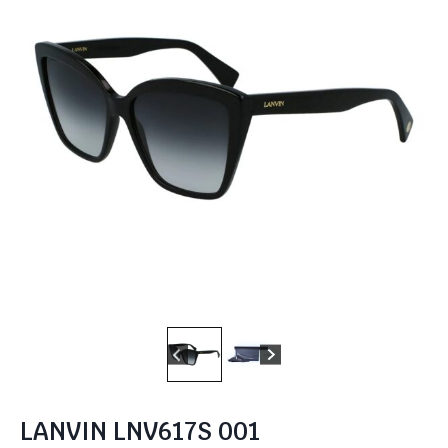
LANVIN LNV617S 001