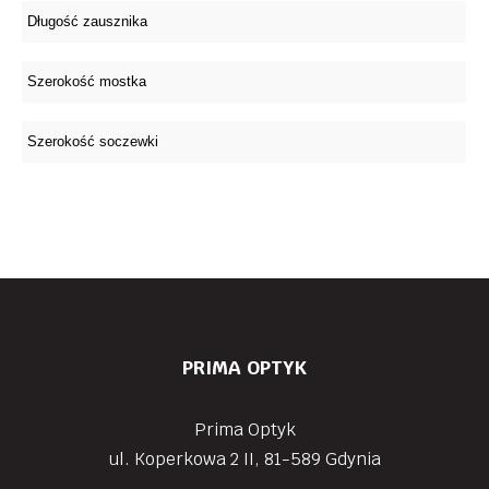
PRIMA OPTYK
Prima Optyk
ul. Koperkowa 2 II, 81-589 Gdynia