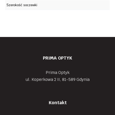
PRIMA OPTYK
Prima Optyk
ul. Koperkowa 2 II, 81-589 Gdynia
Kontakt