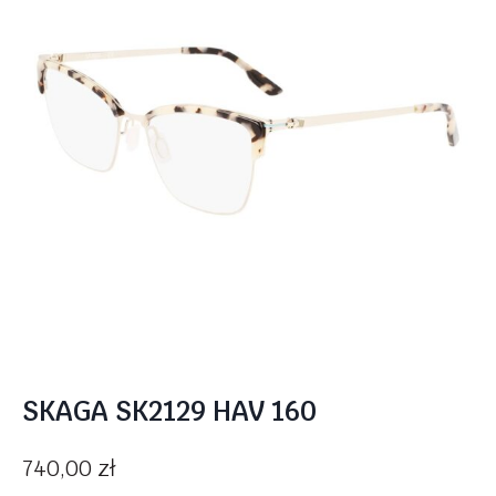
SKAGA SK2129 HAV 160
740,00
zł