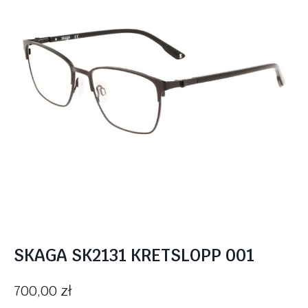
SKAGA SK2131 KRETSLOPP 001
700,00
zł