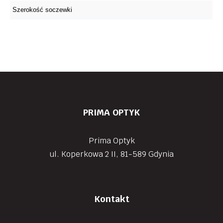
PRIMA OPTYK
Prima Optyk
ul. Koperkowa 2 II, 81-589 Gdynia
Kontakt