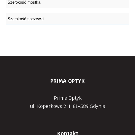
PRIMA OPTYK
Prima Optyk
ul. Koperkowa 2 II, 81-589 Gdynia
Kontakt