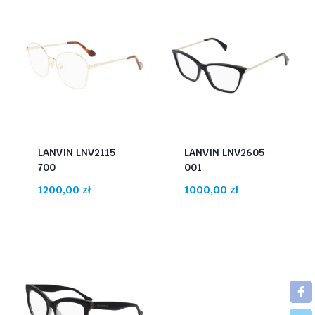
LANVIN LNV2115
LANVIN LNV2605
700
001
1200,00
zł
1000,00
zł