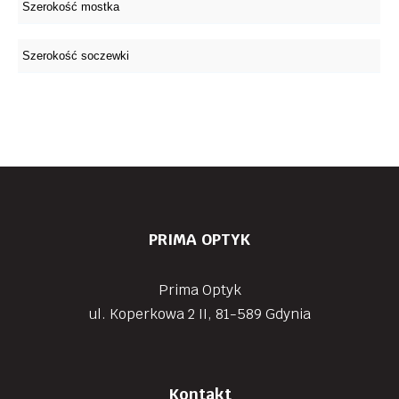
PRIMA OPTYK
Prima Optyk
ul. Koperkowa 2 II, 81-589 Gdynia
Kontakt